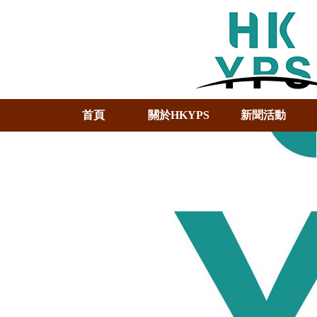
首頁
關於HKYPS
新聞活動