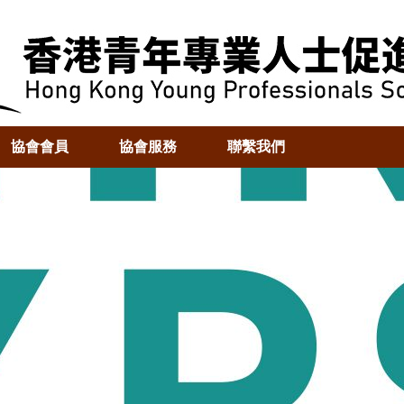
協會會員
協會服務
聯繫我們